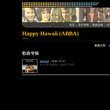
首页
|
音乐专辑
|
歌曲名称
|
生
Happy Hawaii (ABBA)
Abba
歌曲介绍
|
歌曲专辑
Arrival
[专辑 1976]
® 1976 Polydor / Pgd © 1976